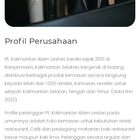
Profil Perusahaan
Pt. Kalimantan Alam Lestari, berdiri sejak 2001 di
Banjarmasin, Kalimantan Selatan, bergerak di bidang
distribusi berbagai produk kemasan secara langsung
kepada lebih dari 1.000 retailer, kanvaser, reseller untuk
wilayah Kalimantan Selatan, Tengah dan Timur. (data thn
2022).
Profile pelanggan Pt. Kalimantan Alam Lestari pada
umumnya adalah toko kemasan untuk kebutuhan Hotel,
restaurant, Café dan pedagang makanan baik restaurant
besar maupun kaki lima. Pelanggan secara regular dan