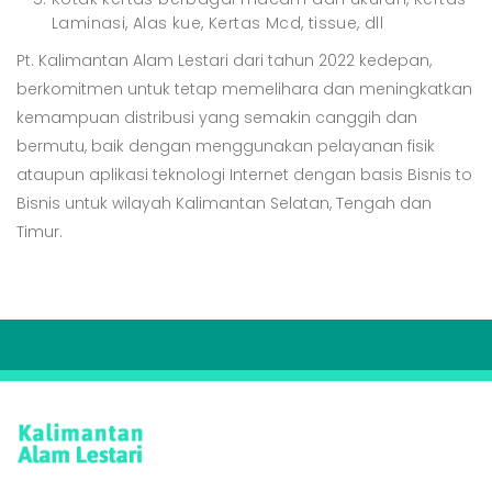
Laminasi, Alas kue, Kertas Mcd, tissue, dll
Pt. Kalimantan Alam Lestari dari tahun 2022 kedepan,
berkomitmen untuk tetap memelihara dan meningkatkan
kemampuan distribusi yang semakin canggih dan
bermutu, baik dengan menggunakan pelayanan fisik
ataupun aplikasi teknologi Internet dengan basis Bisnis to
Bisnis untuk wilayah Kalimantan Selatan, Tengah dan
Timur.