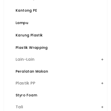
Kantong PE
Lampu
Karung Plastik
Plastik Wrapping
Lain-Lain
Peralatan Makan
Plastik PP
Styro Foam
Tali