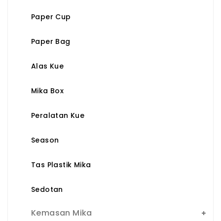
Paper Cup
Paper Bag
Alas Kue
Mika Box
Peralatan Kue
Season
Tas Plastik Mika
Sedotan
Kemasan Mika