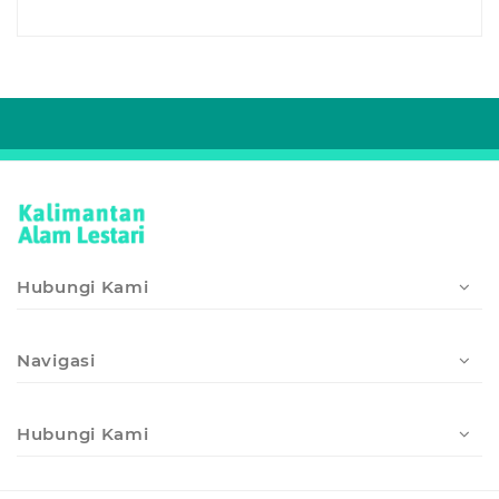
Hubungi Kami
Navigasi
Hubungi Kami