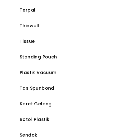
Terpal
Thinwall
Tissue
Standing Pouch
Plastik Vacuum
Tas Spunbond
Karet Gelang
Botol Plastik
Sendok